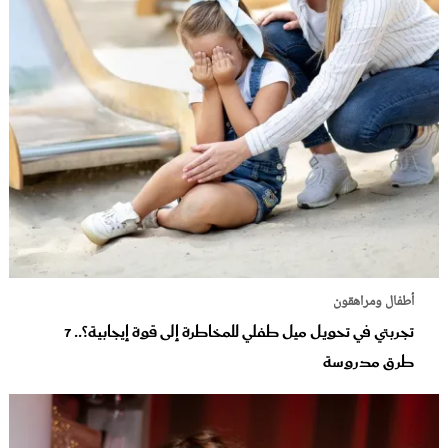
أطفال ومراهقون
تجربتي في تحويل ميل طفلي للمخاطرة إلى قوة إيجابية؟.. 7
طرق مدروسة