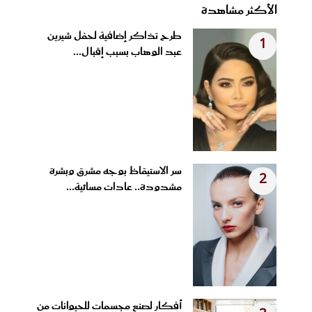
الأكثر مشاهدة
طرح تذاكر إضافية لحفل شيرين
1
عبد الوهاب بسبب إقبال...
سر الاستيقاظ بوجه مشرق وبشرة
2
مشدودة.. عادات مسائية...
أفكار لصنع مجسمات للحيوانات من