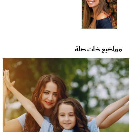
مواضيع ذات صلة