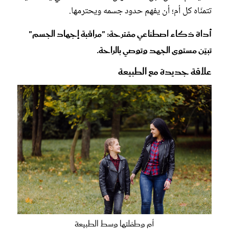
تتمنّاه كل أم؛ أن يفهم حدود جسمه ويحترمها.
أداة ذكاء اصطناعي مقترحة: "مراقبة إجهاد الجسم"
تبيّن مستوى الجهد وتوصي بالراحة.
علاقة جديدة مع الطبيعة
أم وطفلتها وسط الطبيعة