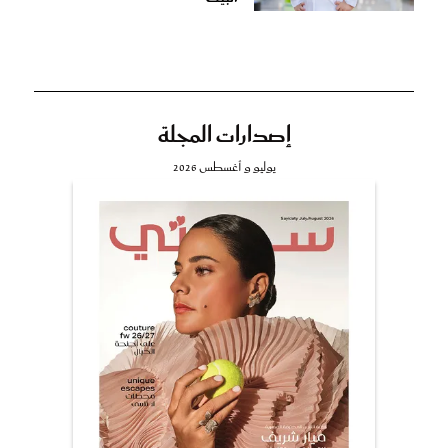
إصدارات المجلة
يوليو و أغسطس 2026