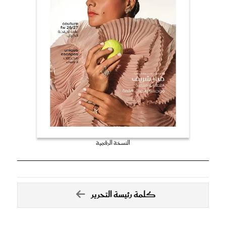
النسخة الرقمية
كلمة رئيسة التحرير