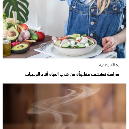
رشاقة وتغذية
دراسة تكشف مفاجأة عن شرب المياه أثناء الوجبات