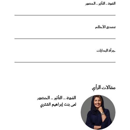
القوة .. التأثير .. الحضور
تصدق الأحلام
جرأة البدايات
مقالات الرأي
القوة .. التأثير .. الحضور
لمى بنت إبراهيم الشثري