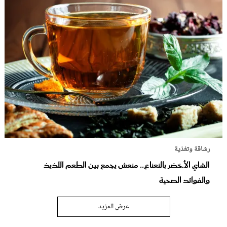
رشاقة وتغذية
الشاي الأخضر بالنعناع.. منعش يجمع بين الطعم اللذيذ
والفوائد الصحية
عرض المزيد