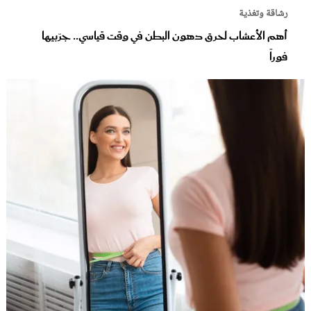
رشاقة وتغذية
أهم الأعشاب لحرق دهون البطن في وقت قياسي.. جرّبيها
فوراً