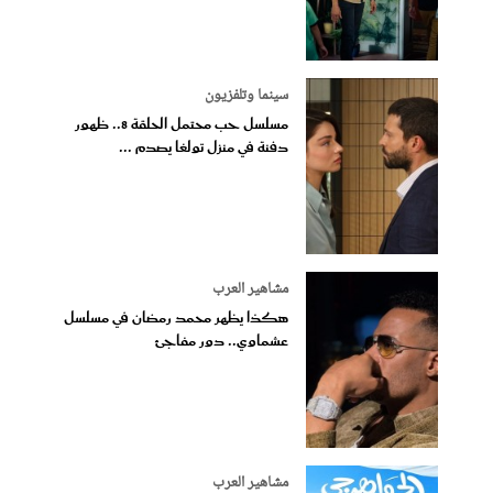
سينما وتلفزيون
مسلسل حب محتمل الحلقة 8.. ظهور
دفنة في منزل تولغا يصدم ...
مشاهير العرب
هكذا يظهر محمد رمضان في مسلسل
عشماوي.. دور مفاجئ
مشاهير العرب