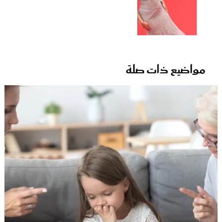
مواضيع ذات صلة