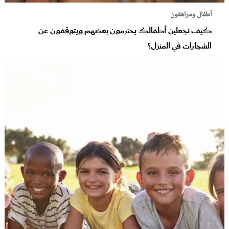
أطفال ومراهقون
كيف تجعلين أطفالك يحترمون بعضهم ويتوقفون عن
الشجارات في المنزل؟