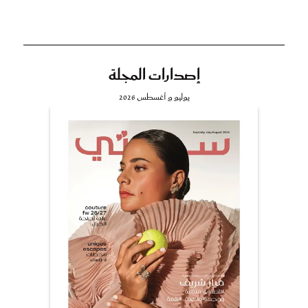
إصدارات المجلة
يوليو و أغسطس 2026