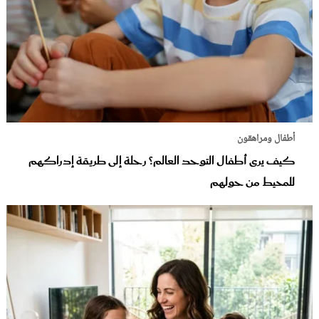
أطفال ومراهقون
كيف يرى أطفال التوحد العالم؟ رحلة إلى طريقة إدراكهم
للمحيط من حولهم