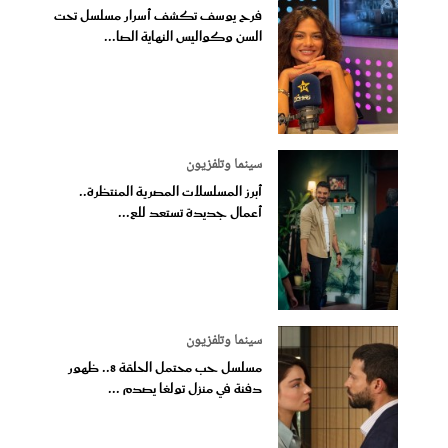
فرح يوسف تكشف أسرار مسلسل تحت
السن وكواليس النهاية الصا...
سينما وتلفزيون
أبرز المسلسلات المصرية المنتظرة..
أعمال جديدة تستعد للع...
سينما وتلفزيون
مسلسل حب محتمل الحلقة 8.. ظهور
دفنة في منزل تولغا يصدم ...