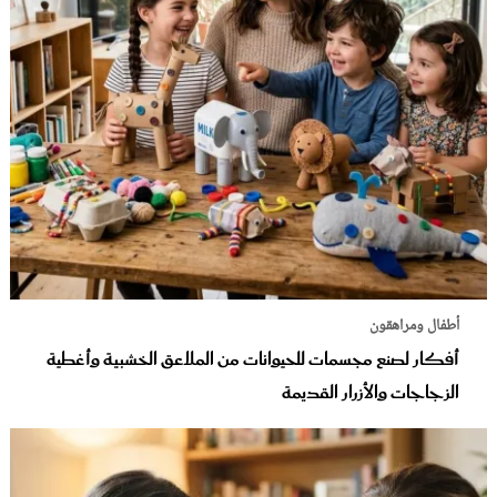
أطفال ومراهقون
أفكار لصنع مجسمات للحيوانات من الملاعق الخشبية وأغطية
الزجاجات والأزرار القديمة