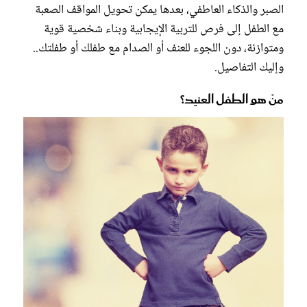
الصبر والذكاء العاطفي، بعدها يمكن تحويل المواقف الصعبة
مع الطفل إلى فرص للتربية الإيجابية وبناء شخصية قوية
ومتوازنة، دون اللجوء للعنف أو الصدام مع طفلك أو طفلتك..
وإليك التفاصيل.
منْ هو الطفل العنيد؟