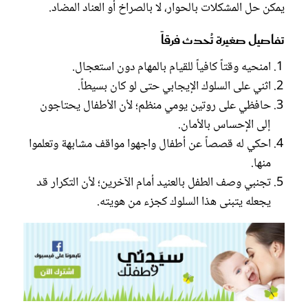
يمكن حل المشكلات بالحوار، لا بالصراخ أو العناد المضاد.
تفاصيل صغيرة تُحدث فرقاً
امنحيه وقتاً كافياً للقيام بالمهام دون استعجال.
اثني على السلوك الإيجابي حتى لو كان بسيطاً.
حافظي على روتين يومي منظم؛ لأن الأطفال يحتاجون
إلى الإحساس بالأمان.
احكي له قصصاً عن أطفال واجهوا مواقف مشابهة وتعلموا
منها.
تجنبي وصف الطفل بالعنيد أمام الآخرين؛ لأن التكرار قد
يجعله يتبنى هذا السلوك كجزء من هويته.