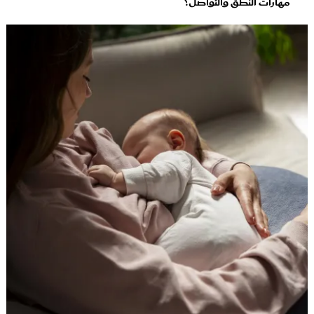
مهارات النطق والتواصل؟