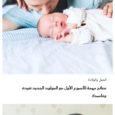
الحمل والولادة
نصائح مهمة للأسبوع الأول مع المولود الجديد تفيده
وتناسبك