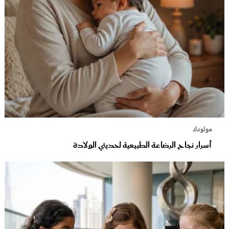
مولودك
أسرار نجاح الرضاعة الطبيعية لحديثي الولادة