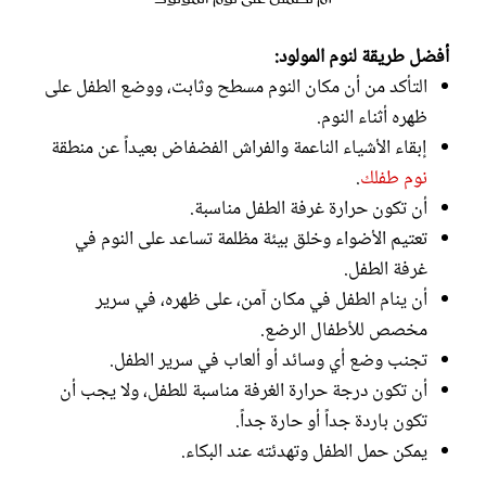
أفضل طريقة لنوم المولود:
التأكد من أن مكان النوم مسطح وثابت، ووضع الطفل على
ظهره أثناء النوم.
إبقاء الأشياء الناعمة والفراش الفضفاض بعيداً عن منطقة
نوم طفلك
.
أن تكون حرارة غرفة الطفل مناسبة.
تعتيم الأضواء وخلق بيئة مظلمة تساعد على النوم في
غرفة الطفل.
أن ينام الطفل في مكان آمن، على ظهره، في سرير
مخصص للأطفال الرضع.
تجنب وضع أي وسائد أو ألعاب في سرير الطفل.
أن تكون درجة حرارة الغرفة مناسبة للطفل، ولا يجب أن
تكون باردة جداً أو حارة جداً.
يمكن حمل الطفل وتهدئته عند البكاء.