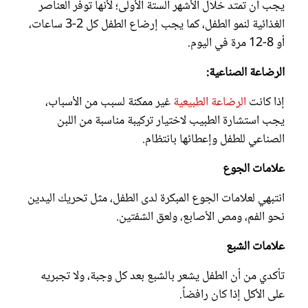
يجب أن تمتد خلال الأشهر الستة الأولى؛ لأنها توفر العناصر
الغذائية لنمو الطفل، كما يجب إرضاع الطفل كل 2-3 ساعات،
أو 8-12 مرة في اليوم.
الرضاعة الصناعية:
إذا كانت
الرضاعة الطبيعية
غير ممكنة لسبب من الأسباب،
يجب استشارة الطبيب لاختيار تركيبة مناسبة من اللبن
الصناعي للطفل وإعطائها بانتظام.
علامات الجوع
انتبهي لعلامات الجوع المبكرة لدى الطفل، مثل تحريك اليدين
نحو الفم، ومص الأصابع، ولعق الشفتين.
علامات الشبع
تأكدي من أن الطفل يشعر بالشبع بعد كل وجبة، ولا تجبريه
على الأكل إذا كان رافضاً.