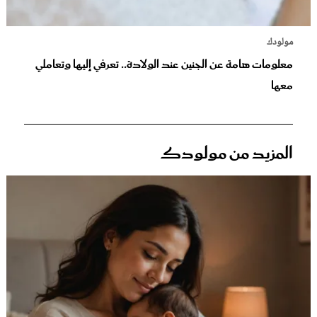
مولودك
معلومات هامة عن الجنين عند الولادة.. تعرفي إليها وتعاملي
معها
المزيد من مولودك