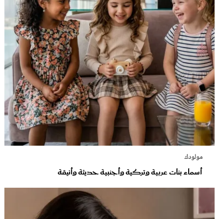
مولودك
أسماء بنات عربية وتركية وأجنبية حديثة وأنيقة