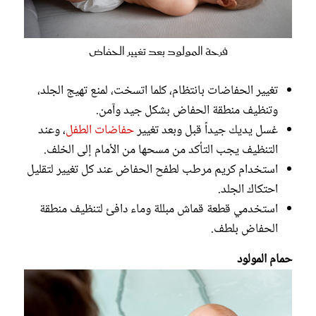
فرحة المولود بعد تغيير الحفاض
تغيير الحفاضات بانتظام، كلما اتسخت، لمنع تهيج الجلد،
وتنظيف منطقة الحفاض بشكل جيد وآمن.
غسل يديك جيداً قبل وبعد تغيير
حفاضات الطفل
، وعند
التنظيف يجب التأكد من مسحها من الأمام إلى الخلف.
استخدام كريم مرطب لطفح الحفاض عند كل تغيير لتقليل
احتكاك الجلد.
استخدمي قطعة قماش مبللة وماء دافئ لتنظيف منطقة
الحفاض بلطف.
حمام المولود