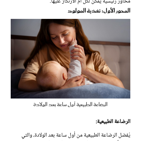
محاور رئيسية يمكن لكل أم الارتكاز عليها.
المحور الأول: تغذية المولود
الرضاعة الطبيعية أول ساعة بعد الولادة
الرضاعة الطبيعية:
يُفضل الرضاعة الطبيعية من أول ساعة بعد الولادة، والتي