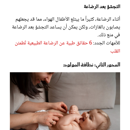
التجشؤ بعد الرضاعة
أثناء الرضاعة، كثيراً ما يبتلع الأطفال الهواء، مما قد يجعلهم
يصابون بالغازات، ولكن يمكن أن يساعد التجشؤ بعد الرضاعة
في منع ذلك.
للأمهات الجدد:
6 حقائق طبية عن الرضاعة الطبيعية تُطمئن
القلب
المحور الثاني: نظافة المولود