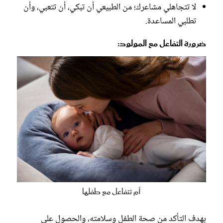
لا تتجاهلي مشاعرك؛ من الطبيعي أن تبكي، أن تتعبي، وأن
تطلبي المساعدة.
ضرورة التفاعل مع المولود:
أم تتفاعل مع طفلها
بهدف التأكد من صحة الطفل وسلامته، والحصول على