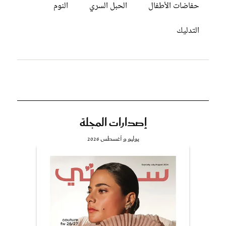
حفاضات الأطفال
الحبل السري
النوم
التدليك
إصدارات المجلة
يوليو و أغسطس 2026