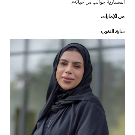
المسمارية جوانب من حياته».
من الإمارات
سارة النقبي: