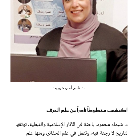
د. شيماء محمود
اكتشفت مخطوطاً نادراً عن علم الحرف
د. شيماء محمود، باحثة في الآثار الإسلامية والقبطية، توثقها
لتاريخ لا رجعة فيه، وتعمل في علم الحفائر، ومنها علم