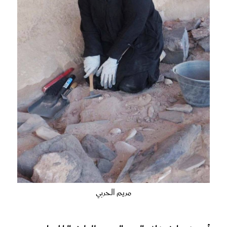
مريم الحربي