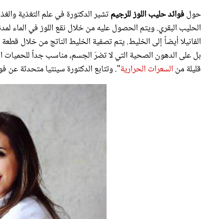
الفانيلا أيضاً إلى الخليط. يتم تصفية الخليط الناتج من خلال قطع
بل على الدهون الصحية التي لا تضرّ الجسم، مناسب جداً للحميات 
قليلة من
السعرات الحرارية
". وتتابع الدكتورة سينتيا متحدثة عن فوا