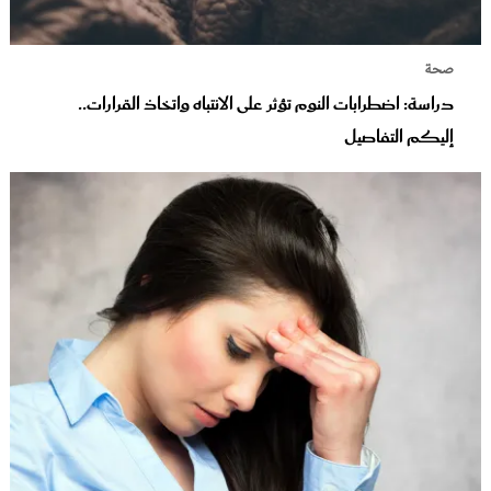
صحة
دراسة: اضطرابات النوم تؤثر على الانتباه واتخاذ القرارات..
إليكم التفاصيل