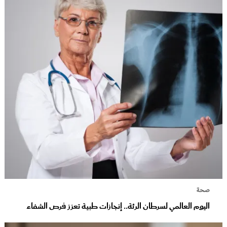
صحة
اليوم العالمي لسرطان الرئة.. إنجازات طبية تعزز فرص الشفاء