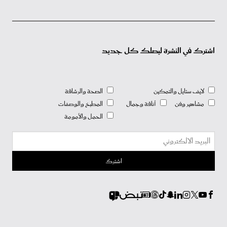
اشترك في النشرة ليصلك كل جديد
لايف ستايل والتمكين
الصحة والرشاقة
مشاهير وفن
أناقة وجمال
المطبخ والوصفات
الحمل والأمومة