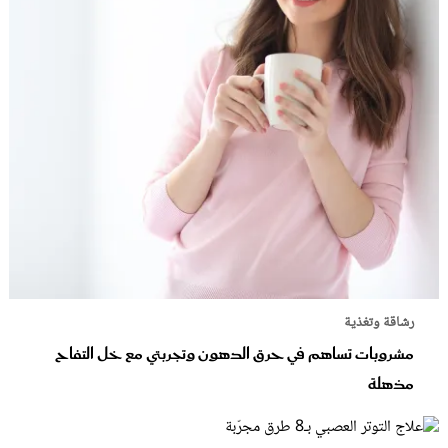
رشاقة وتغذية
مشروبات تساهم في حرق الدهون وتجربتي مع خل التفاح
مذهلة