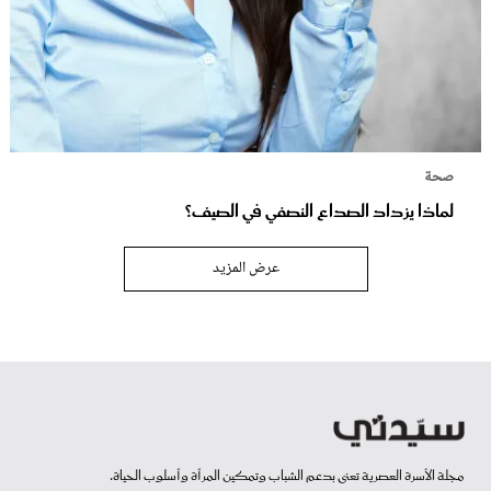
صحة
لماذا يزداد الصداع النصفي في الصيف؟
عرض المزيد
مجلة الأسرة العصرية تعنى بدعم الشباب وتمكين المرأة وأسلوب الحياة.