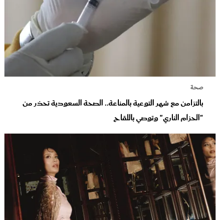
صحة
بالتزامن مع شهر التوعية بالمناعة.. الصحة السعودية تحذر من
"الحزام الناري" وتوصي باللقاح