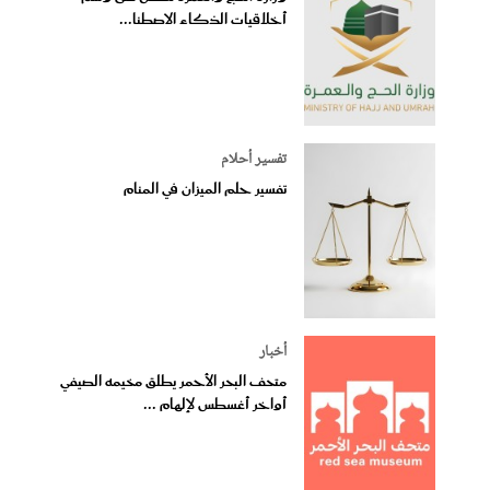
أخلاقيات الذكاء الاصطنا...
تفسير أحلام
تفسير حلم الميزان في المنام
أخبار
متحف البحر الأحمر يطلق مخيمه الصيفي
أواخر أغسطس لإلهام ...