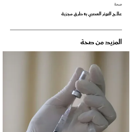
صحة
علاج التوتر العصبي بـ8 طرق مجرّبة
المزيد من صحة