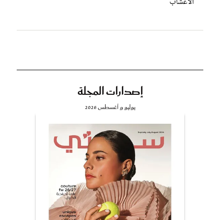
الأعشاب
إصدارات المجلة
يوليو و أغسطس 2026