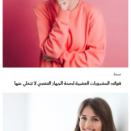
صحة
فوائد المشروبات العشبية لصحة الجهاز التنفسي لا تتخلي عنها