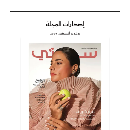
إصدارات المجلة
يوليو و أغسطس 2026