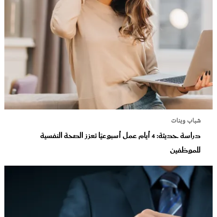
شباب وبنات
دراسة حديثة: 4 أيام عمل أسبوعيًا تعزز الصحة النفسية
للموظفين