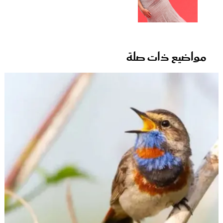
مواضيع ذات صلة