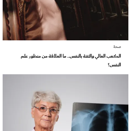
صحة
الكعب العالي والثقة بالنفس.. ما العلاقة من منظور علم
النفس؟