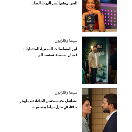
السن وكواليس النهاية الصا...
سينما وتلفزيون
أبرز المسلسلات المصرية المنتظرة..
أعمال جديدة تستعد للع...
سينما وتلفزيون
مسلسل حب محتمل الحلقة 8.. ظهور
دفنة في منزل تولغا يصدم ...