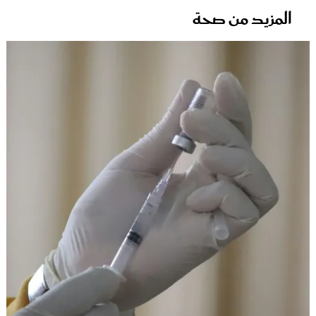
المزيد من صحة