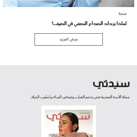
صحة
لماذا يزداد الصداع النصفي في الصيف؟
عرض المزيد
مجلة الأسرة العصرية تعنى بدعم الشباب وتمكين المرأة وأسلوب الحياة.