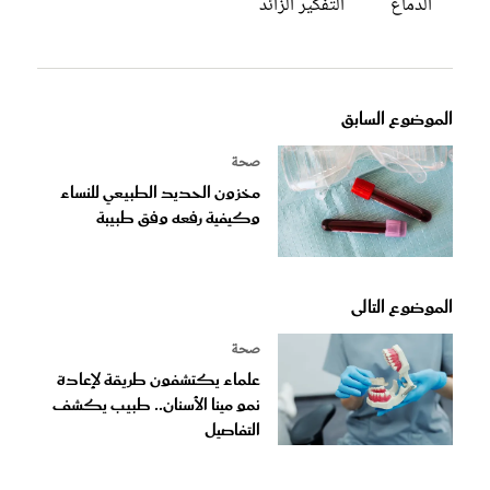
الدماغ
التفكير الزائد
الموضوع السابق
صحة
مخزون الحديد الطبيعي للنساء
وكيفية رفعه وفق طبيبة
الموضوع التالى
صحة
علماء يكتشفون طريقة لإعادة
نمو مينا الأسنان.. طبيب يكشف
التفاصيل