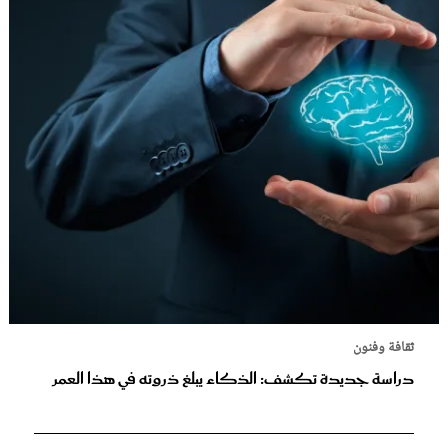
ثقافة وفنون
دراسة جديدة تكشف: الذكاء يبلغ ذروته في هذا العمر