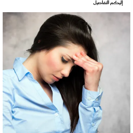
إليكم التفاصيل