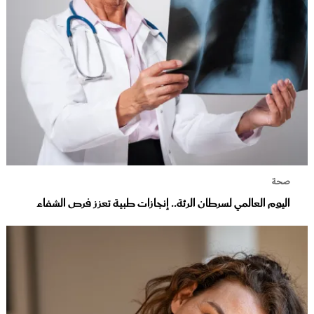
صحة
اليوم العالمي لسرطان الرئة.. إنجازات طبية تعزز فرص الشفاء