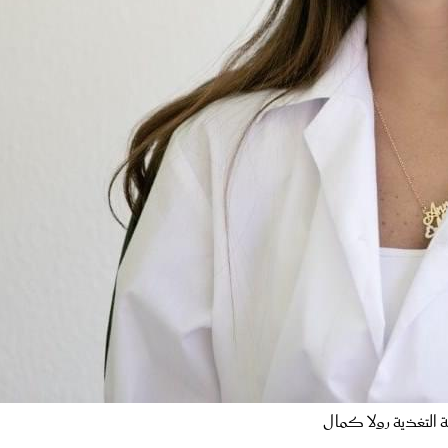
 التغذية رولا كمال