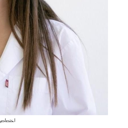
اختصاصية