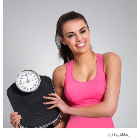
رشاقة وتغذية