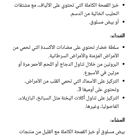
خبز القمحة الكاملة التي تحتوي على الألياف، مع مشتقات
الحليب الخالية من الدسم.
أو بيض مسلوق.
الغداء:
سلطة خضار تحتوي على مضادات الأكسدة التي تحمي من
الأمراض المزمنة والأمراض السرطانية.
البروتين من خلال تناول الدجاج أو اللحم الأحمر مرة أو
مرتين في الأسبوع.
التركيز على الأسماك التي تحمي القلب من الأمراض،
وتحتوي على أوميغا 3.
التركيز على تناول أكلات اليخنة مثل السبانخ، البازيلاء،
الفاصوليا، وغيرها.
العشاء:
بيض مسلوق أو خبز القمحة الكاملة مع القليل من منتجات