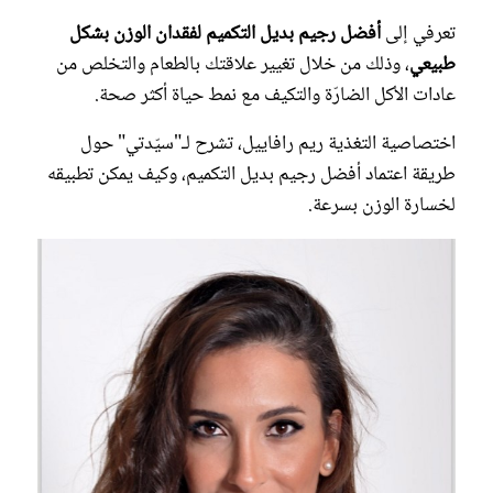
تعرفي إلى
أفضل رجيم بديل التكميم لفقدان الوزن بشكل
طبيعي
، وذلك من خلال تغيير علاقتك بالطعام والتخلص من
عادات الأكل الضارّة والتكيف مع نمط حياة أكثر صحة.
اختصاصية التغذية ريم رافاييل، تشرح لـ"سيّدتي" حول
طريقة اعتماد أفضل رجيم بديل التكميم، وكيف يمكن تطبيقه
لخسارة الوزن بسرعة.