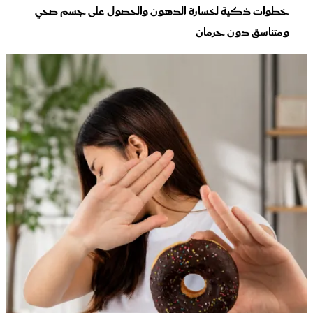
خطوات ذكية لخسارة الدهون والحصول على جسم صحي
ومتناسق دون حرمان