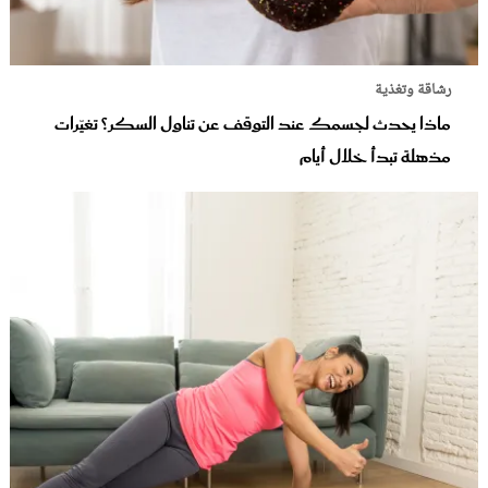
رشاقة وتغذية
ماذا يحدث لجسمك عند التوقف عن تناول السكر؟ تغيّرات
مذهلة تبدأ خلال أيام