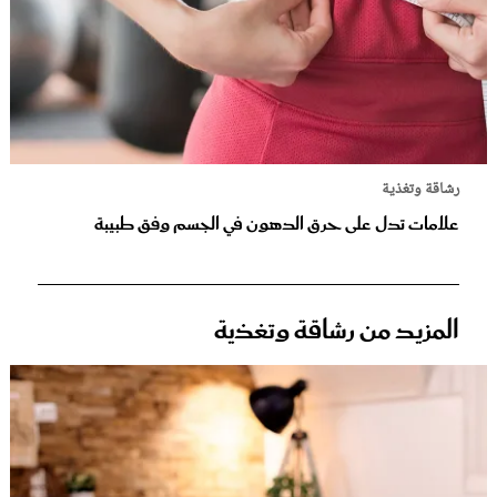
رشاقة وتغذية
علامات تدل على حرق الدهون في الجسم وفق طبيبة
المزيد من رشاقة وتغذية