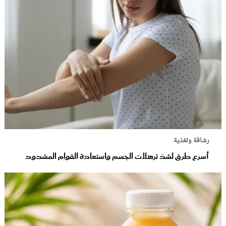
رشاقة وتغذية
أسرع طرق لشدّ ترهلات الجسم واستعادة القوام المشدود