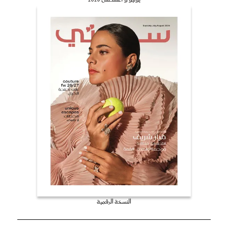
النسخة الرقمية