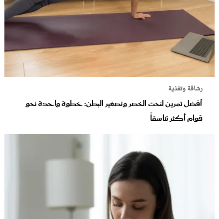
رشاقة وتغذية
أفضل تمرين لنحت الخصر وتصغير البطن: خطوة واحدة نحو
قوام أكثر تناسقاً