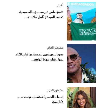
أخبار
تفوق علمي غير مسبوق.. السعودية
تحصد المركز الأول ولقب «...
مشاهير العالم
دوين جونسون يتحدث عن تباين الآراء
حول فيلم موانا الواقع...
مشاهير العرب
الدراما السورية تستقطب نجوم عرب
لأول مرة