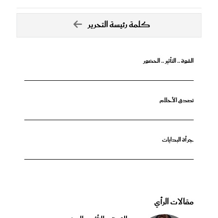
كلمة رئيسة التحرير
القوة .. التأثير .. الحضور
تصدق الأحلام
جرأة البدايات
مقالات الرأي