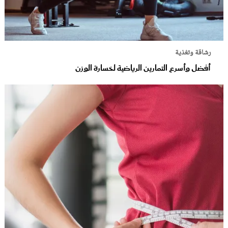
رشاقة وتغذية
أفضل وأسرع التمارين الرياضية لخسارة الوزن