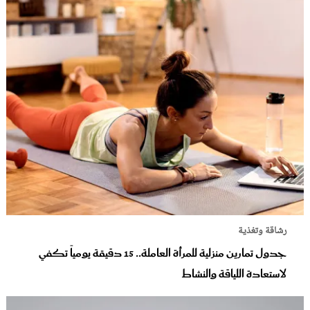
رشاقة وتغذية
جدول تمارين منزلية للمرأة العاملة.. 15 دقيقة يومياً تكفي
لاستعادة اللياقة والنشاط