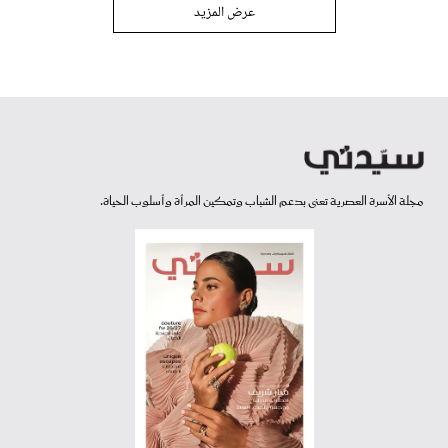
عرض المزيد
مجلة الأسرة العصرية تعنى بدعم الشباب وتمكين المرأة وأسلوب الحياة.