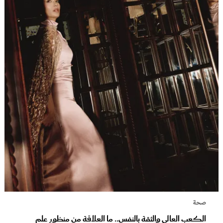
صحة
الكعب العالي والثقة بالنفس.. ما العلاقة من منظور علم