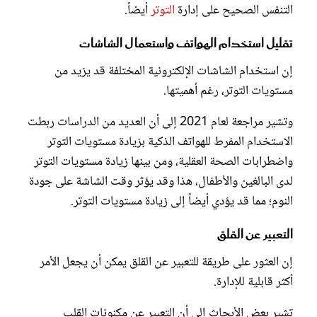
التنفس الصحيح على إدارة
التوتر
أيضاً.
تقليل استخدام الهواتف واستعمال الشاشات
إن استخدام الشاشات الإلكترونية المختلفة قد يزيد من
مستويات التوتر، رغم أهميتها.
وتشير مراجعة لعام 2021 إلى أن العديد من الدراسات ربطت
الاستخدام المفرط للهواتف الذكية بزيادة مستويات التوتر
واضطرابات الصحة العقلية، ومن بينها زيادة مستويات التوتر
لدى البالغين والأطفال، هذا وقد يؤثر وقت الشاشة على جودة
النوم؛ مما قد يؤدي أيضاً إلى زيادة مستويات التوتر.
التعبير عن القلق
إن العثور على طريقة للتعبير عن القلق يمكن أن يجعل الأمر
أكثر قابلية للإدارة.
تشير بعض الأبحاث إلى أن التعبير عن مكنونات القلب