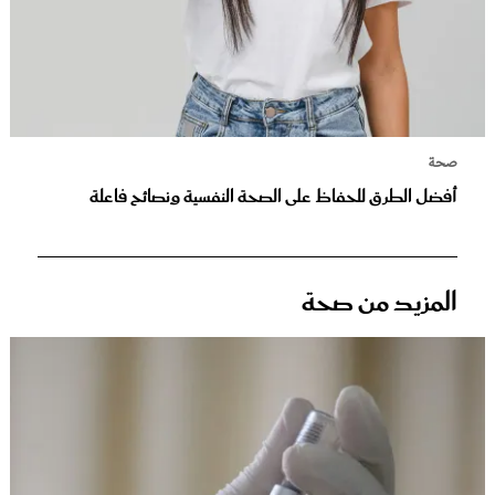
صحة
أفضل الطرق للحفاظ على الصحة النفسية ونصائح فاعلة
المزيد من صحة