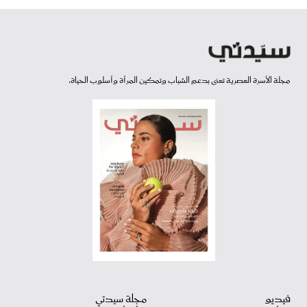
مجلة الأسرة العصرية تعنى بدعم الشباب وتمكين المرأة وأسلوب الحياة.
فيديو
مجلة سيدتي