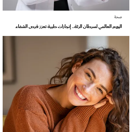
صحة
اليوم العالمي لسرطان الرئة.. إنجازات طبية تعزز فرص الشفاء