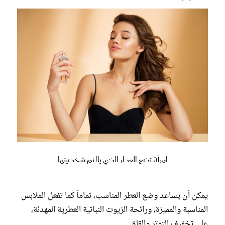
امرأة تضع العطر الذي يلائم شخصيتها
يمكن أن يساعد وضع العطر المناسب، تماماً كما تفعل الملابس
المناسبة والمميزة، ورائحة الزيوت النباتية العطرية المهدئة،
على تخفيف التوتر والقلق.