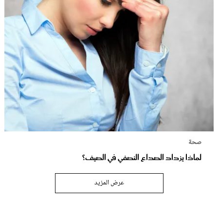
صحة
لماذا يزداد الصداع النصفي في الصيف؟
عرض المزيد