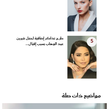
طرح تذاكر إضافية لحفل شيرين
5
عبد الوهاب بسبب إقبال...
مواضيع ذات صلة