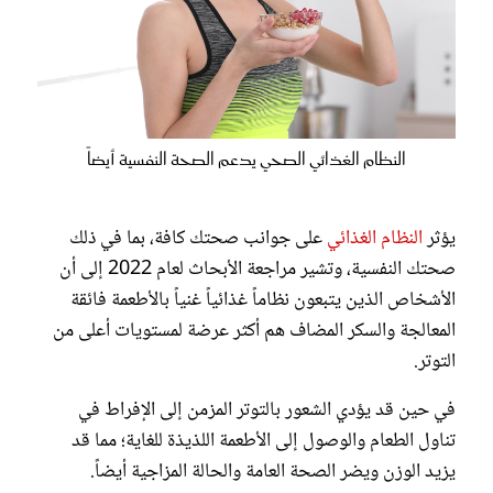
النظام الغذائي الصحي يدعم الصحة النفسية أيضاً
يؤثر
النظام الغذائي
على جوانب صحتك كافة، بما في ذلك
صحتك النفسية، وتشير مراجعة الأبحاث لعام 2022 إلى أن
الأشخاص الذين يتبعون نظاماً غذائياً غنياً بالأطعمة فائقة
المعالجة والسكر المضاف هم أكثر عرضة لمستويات أعلى من
التوتر.
في حين قد يؤدي الشعور بالتوتر المزمن إلى الإفراط في
تناول الطعام والوصول إلى الأطعمة اللذيذة للغاية؛ مما قد
يزيد الوزن ويضر الصحة العامة والحالة المزاجية أيضاً.