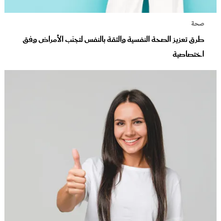
صحة
طرق تعزيز الصحة النفسية والثقة بالنفس لتجنّب الأمراض وفق
اختصاصية