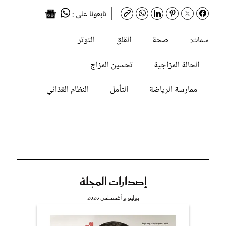
تابعونا على :
صحة
القلق
التوتر
سمات:
الحالة المزاجية
تحسين المزاج
ممارسة الرياضة
التأمل
النظام الغذائي
إصدارات المجلة
يوليو و أغسطس 2026