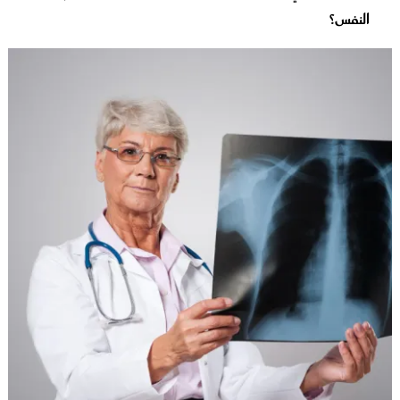
النفس؟