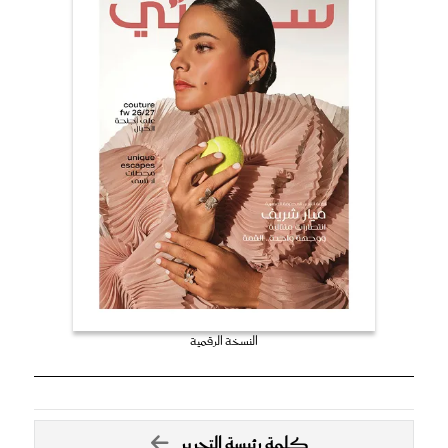
النسخة الرقمية
كلمة رئيسة التحرير