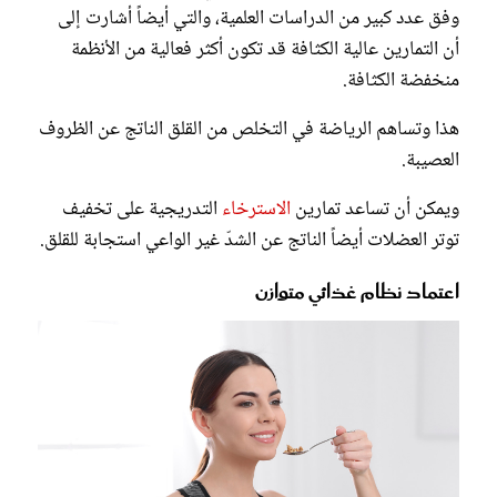
وفق عدد كبير من الدراسات العلمية، والتي أيضاً أشارت إلى
أن التمارين عالية الكثافة قد تكون أكثر فعالية من الأنظمة
منخفضة الكثافة.
هذا وتساهم الرياضة في التخلص من القلق الناتج عن الظروف
العصيبة.
ويمكن أن تساعد تمارين
الاسترخاء
التدريجية على تخفيف
توتر العضلات أيضاً الناتج عن الشدّ غير الواعي استجابة للقلق.
اعتماد نظام غذائي متوازن