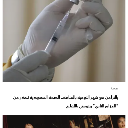
صحة
بالتزامن مع شهر التوعية بالمناعة.. الصحة السعودية تحذر من
"الحزام الناري" وتوصي باللقاح