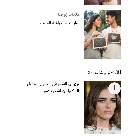
علاقات زوجية
عبارات حب راقية للحبيب
الأكثر مشاهدة
بروتين الشعر في المنزل.. بديل
1
الكيراتين لشعر ناعم...