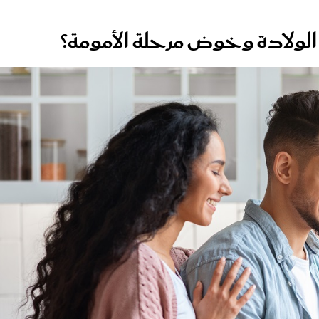
 الولادة وخوض مرحلة الأمومة؟